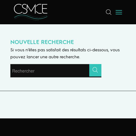
NOUVELLE RECHERCHE
Si vous n'êtes pas satisfait des résultats ci-dessous, vous
pouvez lancer une autre recherche.