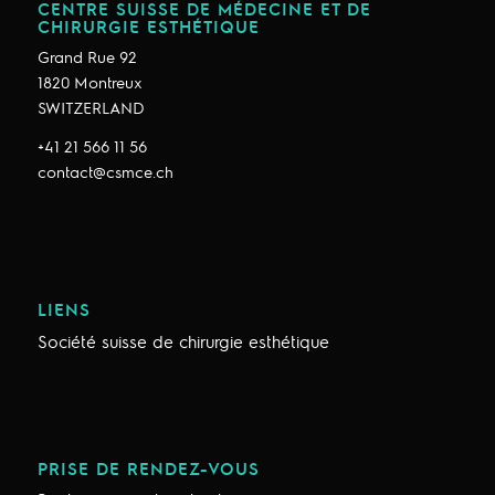
CENTRE SUISSE DE MÉDECINE ET DE
CHIRURGIE ESTHÉTIQUE
Grand Rue 92
1820 Montreux
SWITZERLAND
+41 21 566 11 56
contact@csmce.ch
LIENS
Société suisse de chirurgie esthétique
PRISE DE RENDEZ-VOUS