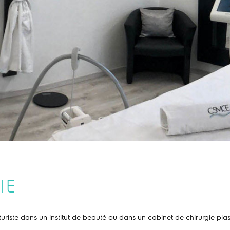
IE
turiste dans un institut de beauté ou dans un cabinet de chirurgie pl