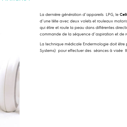
La dernière génération d’appareils LPG, le
Cel
d’une tête avec deux volets et rouleaux motori
qui étire et roule la peau dans différentes direc
commande de la séquence d’aspiration et de r
La technique médicale Endermologie doit être 
Systems) pour effectuer des séances à visée t