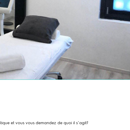
astique et vous vous demandez de quoi il s’agit?