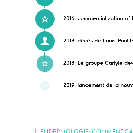
2016: commercialization of
2018: décès de Louis-Paul 
2018: Le groupe Carlyle dev
2019: lancement de la nouv
L’ENDERMOLOGIE: COMMENT ÇA