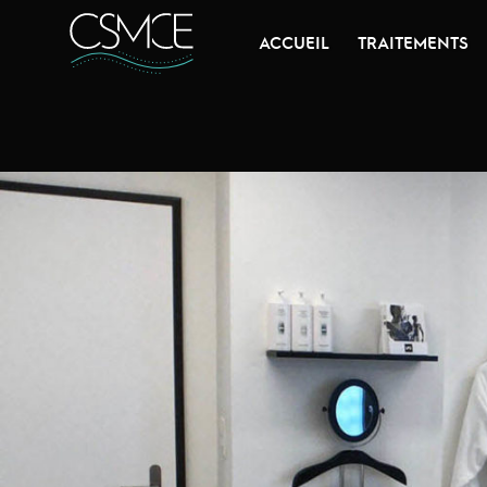
ACCUEIL
TRAITEMENTS