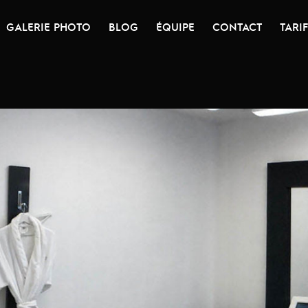
GALERIE PHOTO
BLOG
ÉQUIPE
CONTACT
TARI