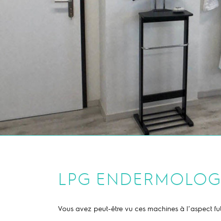
LPG ENDERMOLOG
Vous avez peut-être vu ces machines
à
l’aspect fu