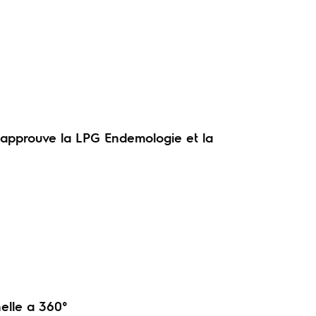
 approuve la LPG Endemologie et la
elle a 360°