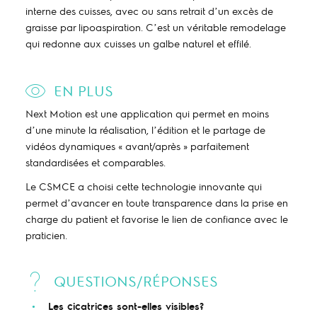
interne des cuisses, avec ou sans retrait d’un excès de
graisse par lipoaspiration. C’est un véritable remodelage
qui redonne aux cuisses un galbe naturel et effilé.
EN PLUS
Next Motion est une application qui permet en moins
d’une minute la réalisation, l’édition et le partage de
vidéos dynamiques « avant/après » parfaitement
standardisées et comparables.
Le CSMCE a choisi cette technologie innovante qui
permet d’avancer en toute transparence dans la prise en
charge du patient et favorise le lien de confiance avec le
praticien.
QUESTIONS/RÉPONSES
Les cicatrices sont-elles visibles?