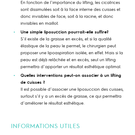
En fonction de l’importance du lifting, les cicatrices
sont dissimulées soit à la face interne des cuisses et
donc invisibles de face, soit à la racine, et donc
invisibles en maillot.
Une simple liposuccion pourrait-elle suffire?
S’il existe de la graisse en excès, et si la qualité
élastique de la peau le permet, le chirurgien peut
proposer une lipoaspiration isolée, en effet. Mais si la
peau est déjà relâchée et en excès, seul un lifting
permettra d’apporter un résultat esthétique optimal.
Quelles interventions peut-on associer à un lifting
de cuisses ?
Il est possible d’associer une liposuccion des cuisses,
surtout s’il y a un excès de graisse, ce qui permettra
d’améliorer le résultat esthétique.
INFORMATIONS UTILES