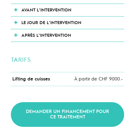
AVANT L’INTERVENTION
LE JOUR DE L’INTERVENTION
APRÈS L’INTERVENTION
TARIFS
Lifting de cuisses
À partir de CHF 9000.-
DEMANDER UN FINANCEMENT POUR
CE TRAITEMENT