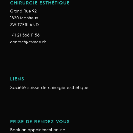
CHIRURGIE ESTHÉTIQUE
Grand Rue 92
1820 Montreux
SWITZERLAND
+41 21 566 11 56
contact@csmce.ch
LIENS
Société suisse de chirurgie esthétique
PRISE DE RENDEZ-VOUS
Book an appointment online