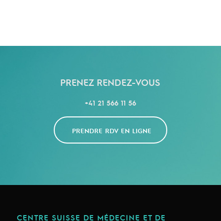
PRENEZ RENDEZ-VOUS
+41 21 566 11 56
PRENDRE RDV EN LIGNE
CENTRE SUISSE DE MÉDECINE ET DE